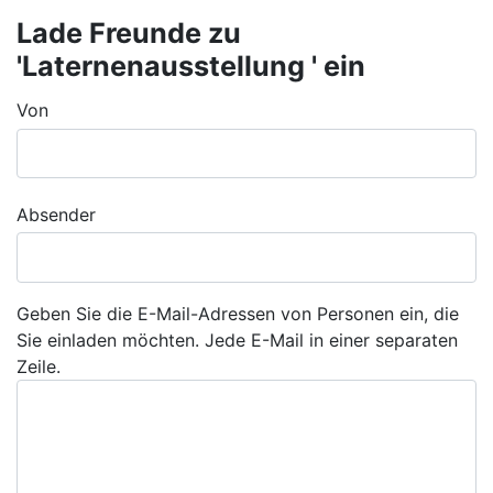
Lade Freunde zu
'Laternenausstellung ' ein
Von
Absender
Geben Sie die E-Mail-Adressen von Personen ein, die
Sie einladen möchten. Jede E-Mail in einer separaten
Zeile.