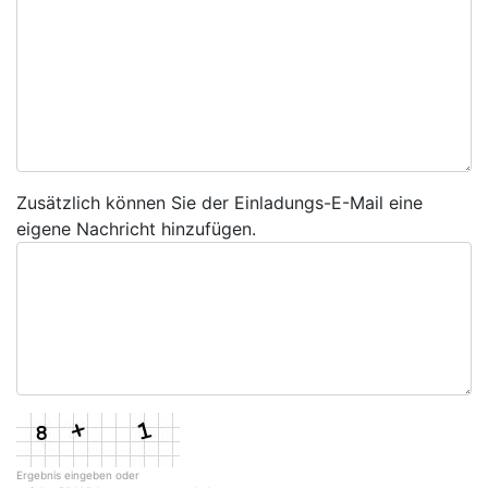
Zusätzlich können Sie der Einladungs-E-Mail eine
eigene Nachricht hinzufügen.
Ergebnis eingeben oder