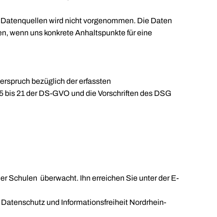
n Datenquellen wird nicht vorgenommen. Die Daten
en, wenn uns konkrete Anhaltspunkte für eine
erspruch bezüglich der erfassten
15 bis 21 der DS-GVO und die Vorschriften des DSG
r Schulen überwacht. Ihn erreichen Sie unter der E-
 Datenschutz und Informationsfreiheit Nordrhein-