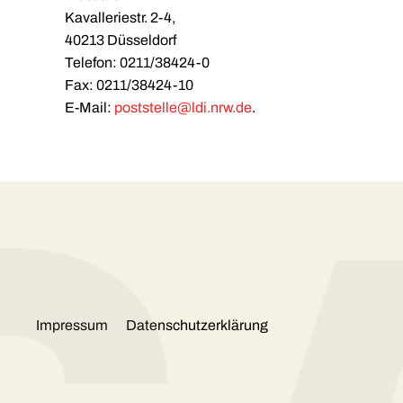
Kavalleriestr. 2-4,
40213 Düsseldorf
Telefon: 0211/38424-0
Fax: 0211/38424-10
E-Mail:
poststelle@ldi.nrw.de
.
Impressum
Datenschutzerklärung