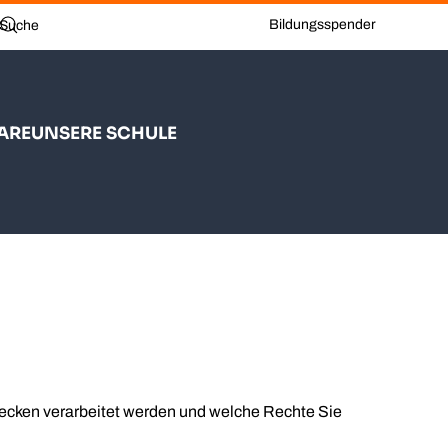
Bildungsspender
ARE
UNSERE SCHULE
wecken verarbeitet werden und welche Rechte Sie