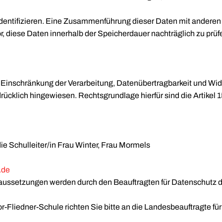
 identifizieren. Eine Zusammenführung dieser Daten mit andere
r, diese Daten innerhalb der Speicherdauer nachträglich zu prüf
, Einschränkung der Verarbeitung, Datenübertragbarkeit und Wid
ücklich hingewiesen. Rechtsgrundlage hierfür sind die Artikel 
ie Schulleiter/in Frau Winter, Frau Mormels
.de
ussetzungen werden durch den Beauftragten für Datenschutz de
Fliedner-Schule richten Sie bitte an die Landesbeauftragte für