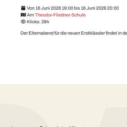
Von 16 Juni 2026 19:00 bis 16 Juni 2026 20:00
Am
Theodor-Fliedner-Schule
Klicks: 284
Der Elternabend für die neuen Erstklässler findet in de