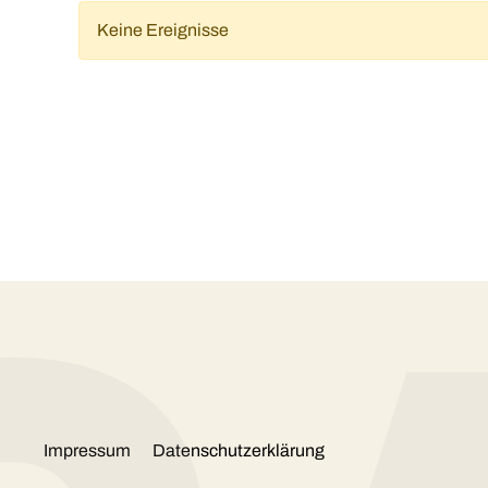
Keine Ereignisse
Impressum
Datenschutzerklärung