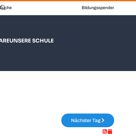
Bildungsspender
ARE
UNSERE SCHULE
Nächster Tag