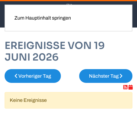
Zum Hauptinhalt springen
EREIGNISSE VON 19
JUNI 2026
Vorheriger Tag
Nächster Tag
Keine Ereignisse