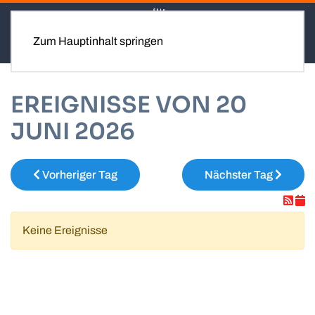
Zum Hauptinhalt springen
EREIGNISSE VON 20
JUNI 2026
Vorheriger Tag
Nächster Tag
Keine Ereignisse